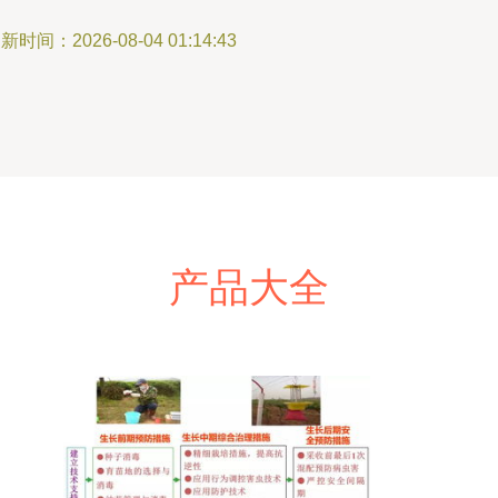
新时间：2026-08-04 01:14:43
产品大全