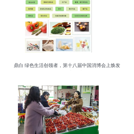
鼎白 绿色生活创领者，第十八届中国消博会上焕发
日用百货新活力