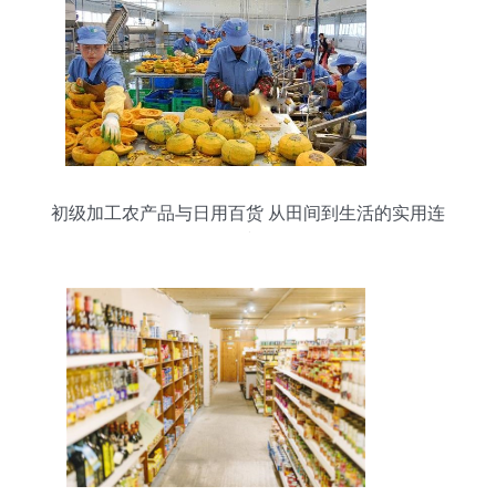
初级加工农产品与日用百货 从田间到生活的实用连
接