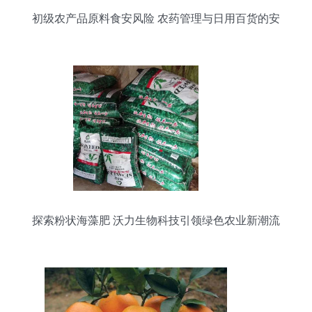
初级农产品原料食安风险 农药管理与日用百货的安
全管控
探索粉状海藻肥 沃力生物科技引领绿色农业新潮流