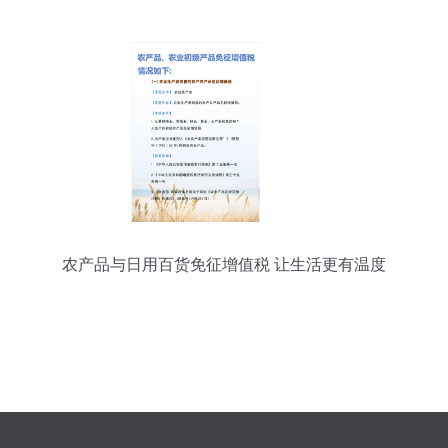
农产品与日用百货免征增值税 让生活更有温度