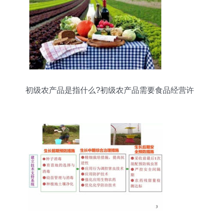
初级农产品是指什么?初级农产品需要食品经营许
可证吗?