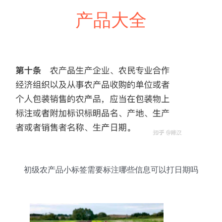
产品大全
初级农产品小标签需要标注哪些信息可以打日期吗